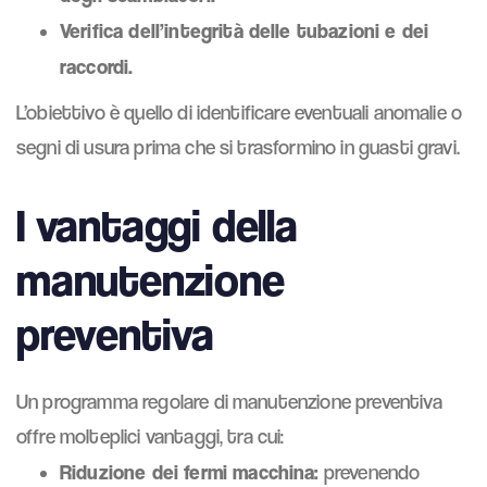
Verifica dell’integrità delle tubazioni e dei
raccordi.
L’obiettivo è quello di identificare eventuali anomalie o
segni di usura prima che si trasformino in guasti gravi.
I vantaggi della
manutenzione
preventiva
Un programma regolare di manutenzione preventiva
offre molteplici vantaggi, tra cui:
Riduzione dei fermi macchina:
prevenendo