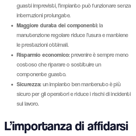
guasti imprevisti, l’impianto può funzionare senza
interruzioni prolungate.
Maggiore durata dei componenti:
la
manutenzione regolare riduce l’usura e mantiene
le prestazioni ottimali.
Risparmio economico:
prevenire è sempre meno
costoso che riparare o sostituire un
componente guasto.
Sicurezza:
un impianto ben mantenuto è più
sicuro per gli operatori e riduce i rischi di incidenti
sul lavoro.
L’importanza di affidarsi