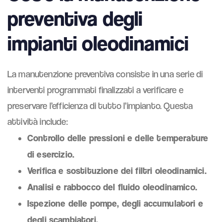
preventiva degli
impianti oleodinamici
La manutenzione preventiva consiste in una serie di
interventi programmati finalizzati a verificare e
preservare l’efficienza di tutto l’impianto. Questa
attività include:
Controllo delle pressioni e delle temperature
di esercizio.
Verifica e sostituzione dei filtri oleodinamici.
Analisi e rabbocco del fluido oleodinamico.
Ispezione delle pompe, degli accumulatori e
degli scambiatori.