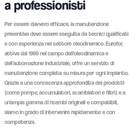
a professionisti
Per essere davvero efficace, la manutenzione
preventiva deve essere eseguita da tecnici qualificati
e con esperienza nel settore oleodinamico. Eurofor,
attiva dal 1999 nel campo dell’oleodinamica e
dell’automazione industriale, offre un servizio di
manutenzione completa su misura per ogni impianto.
Grazie a una conoscenza approfondita dei prodotti
(come pompe, accumulatori, scambiatori e filtri) e a
un’ampia gamma di ricambi originali e compatibili,
siamo in grado di intervenire rapidamente e con
competenza.