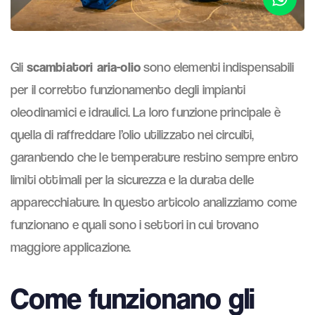
scambiatori aria-olio
Gli
sono elementi indispensabili
per il corretto funzionamento degli impianti
oleodinamici e idraulici. La loro funzione principale è
quella di raffreddare l’olio utilizzato nei circuiti,
garantendo che le temperature restino sempre entro
limiti ottimali per la sicurezza e la durata delle
apparecchiature. In questo articolo analizziamo come
funzionano e quali sono i settori in cui trovano
maggiore applicazione.
Come funzionano gli