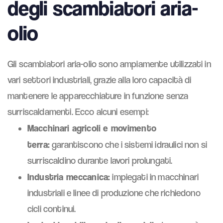
degli scambiatori aria-
olio
Gli scambiatori aria-olio sono ampiamente utilizzati in
vari settori industriali, grazie alla loro capacità di
mantenere le apparecchiature in funzione senza
surriscaldamenti. Ecco alcuni esempi:
Macchinari agricoli e movimento
terra:
garantiscono che i sistemi idraulici non si
surriscaldino durante lavori prolungati.
Industria meccanica:
impiegati in macchinari
industriali e linee di produzione che richiedono
cicli continui.