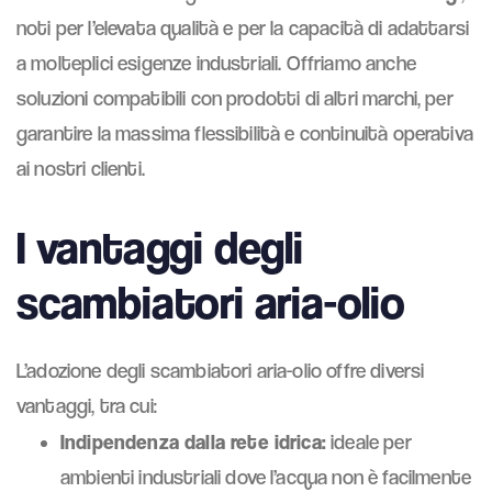
noti per l’elevata qualità e per la capacità di adattarsi
a molteplici esigenze industriali. Offriamo anche
soluzioni compatibili con prodotti di altri marchi, per
garantire la massima flessibilità e continuità operativa
ai nostri clienti.
I vantaggi degli
scambiatori aria-olio
L’adozione degli scambiatori aria-olio offre diversi
vantaggi, tra cui:
Indipendenza dalla rete idrica:
ideale per
ambienti industriali dove l’acqua non è facilmente