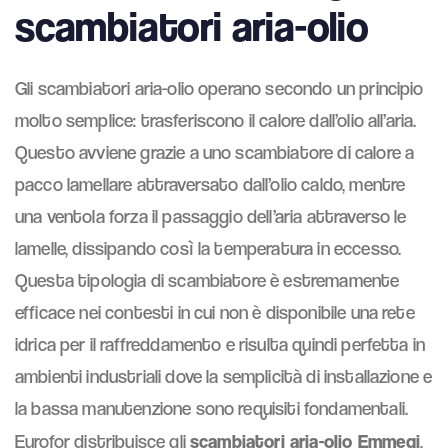
scambiatori aria-olio
Gli scambiatori aria-olio operano secondo un principio
molto semplice: trasferiscono il calore dall’olio all’aria.
Questo avviene grazie a uno scambiatore di calore a
pacco lamellare attraversato dall’olio caldo, mentre
una ventola forza il passaggio dell’aria attraverso le
lamelle, dissipando così la temperatura in eccesso.
Questa tipologia di scambiatore è estremamente
efficace nei contesti in cui non è disponibile una rete
idrica per il raffreddamento e risulta quindi perfetta in
ambienti industriali dove la semplicità di installazione e
la bassa manutenzione sono requisiti fondamentali.
scambiatori aria-olio Emmegi
Eurofor distribuisce gli
,