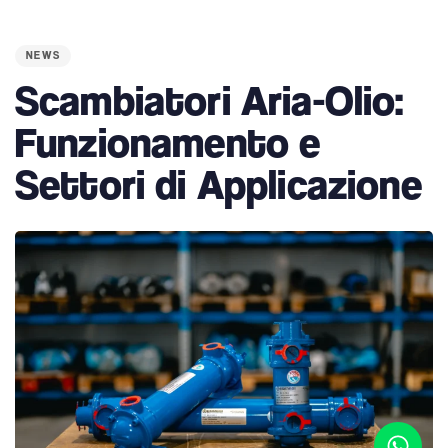
PUBLISHED
IN:
NEWS
Scambiatori Aria-Olio:
Funzionamento e
Settori di Applicazione