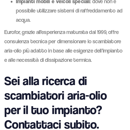
Impianti mobili e veicoli speciali:
dove non è
possibile utilizzare sistemi di raffreddamento ad
acqua.
Eurofor, grazie all’esperienza maturata dal 1999, offre
consulenza tecnica per dimensionare lo scambiatore
aria-olio più adatto in base alle esigenze dell’impianto
e alle necessità di dissipazione termica.
Sei alla ricerca di
scambiatori aria-olio
per il tuo impianto?
Contattaci subito.