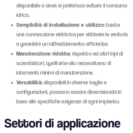
disponibile o dove si preferisce evitare il consumo
idrico.
Semplicità di installazione e utilizzo:
basta
una connessione elettrica per attivare la ventola
e garantire un raffreddamento efficiente.
Manutenzione ridotta:
rispetto ad altri tipi di
scambiatori, quelli aria-olio necessitano di
interventi minimi di manutenzione.
Versatilità:
disponibili in diverse taglie e
configurazioni, possono essere dimensionati in
base alle specifiche esigenze di ogni impianto.
Settori di applicazione