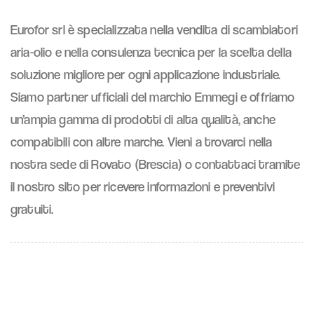
Eurofor srl è specializzata nella vendita di scambiatori
aria-olio e nella consulenza tecnica per la scelta della
soluzione migliore per ogni applicazione industriale.
Siamo partner ufficiali del marchio Emmegi e offriamo
un’ampia gamma di prodotti di alta qualità, anche
compatibili con altre marche. Vieni a trovarci nella
nostra sede di Rovato (Brescia) o contattaci tramite
il nostro sito per ricevere informazioni e preventivi
gratuiti.